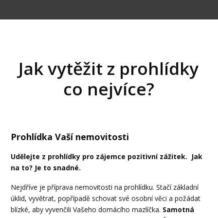
Jak vytěžit z prohlídky
co nejvíce?
Prohlídka Vaší nemovitosti
Udělejte z prohlídky pro zájemce pozitivní zážitek. Jak
na to? Je to snadné.
Nejdříve je příprava nemovitosti na prohlídku. Stačí základní
úklid, vyvětrat, popřípadě schovat své osobní věci a požádat
blízké, aby vyvenčili Vašeho domácího mazlíčka.
Samotná