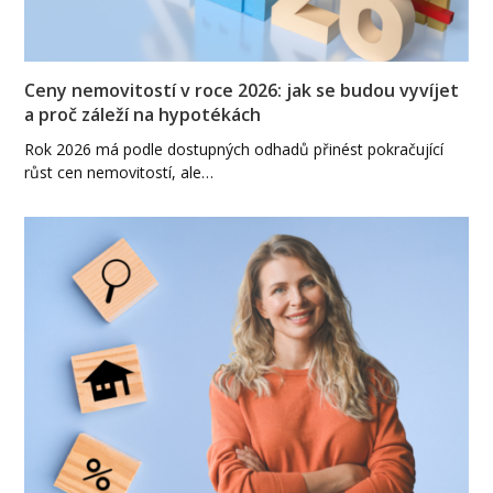
Ceny nemovitostí v roce 2026: jak se budou vyvíjet
a proč záleží na hypotékách
Rok 2026 má podle dostupných odhadů přinést pokračující
růst cen nemovitostí, ale…