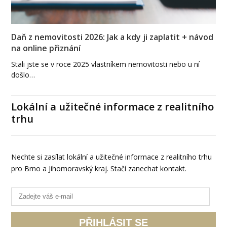
Daň z nemovitosti 2026: Jak a kdy ji zaplatit + návod
na online přiznání
Stali jste se v roce 2025 vlastníkem nemovitosti nebo u ní
došlo…
Lokální a užitečné informace z realitního
trhu
Nechte si zasílat lokální a užitečné informace z realitního trhu
pro Brno a Jihomoravský kraj. Stačí zanechat kontakt.