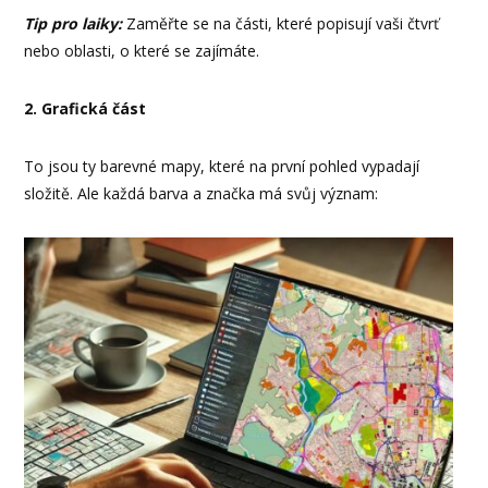
Tip pro laiky:
Zaměřte se na části, které popisují vaši čtvrť
nebo oblasti, o které se zajímáte.
2. Grafická část
To jsou ty barevné mapy, které na první pohled vypadají
složitě. Ale každá barva a značka má svůj význam: