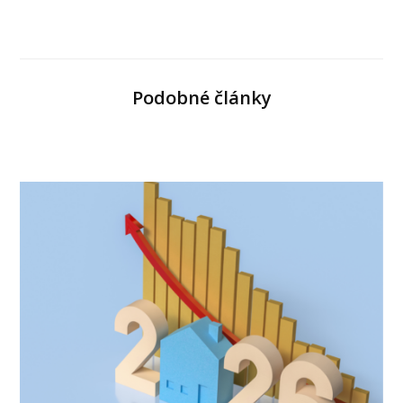
Podobné články