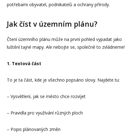
potřebami obyvatel, podnikatelů a ochrany přírody.
Jak číst v územním plánu?
Čtení územního plánu může na první pohled vypadat jako
luštění tajné mapy. Ale nebojte se, společně to zvládneme!
1. Textová část
To je ta část, kde je všechno popsáno slovy. Najdete tu:
– Vysvětlení, jak se město chce rozvíjet
– Pravidla pro využívání různých ploch
– Popis plánovaných změn