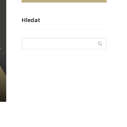
Hledat