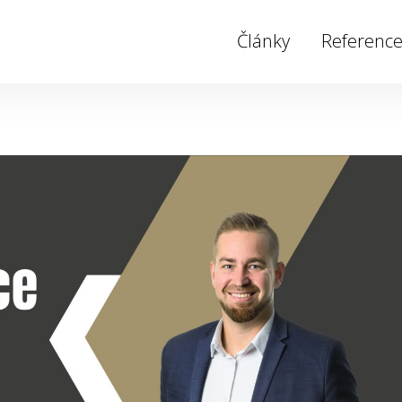
Články
Referenc