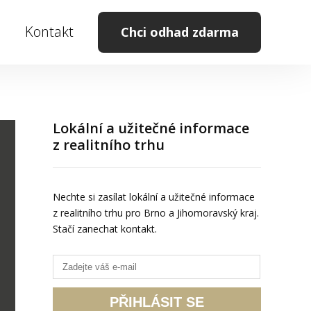
e
Kontakt
Chci odhad zdarma
Lokální a užitečné informace
z realitního trhu
Nechte si zasílat lokální a užitečné informace
z realitního trhu pro Brno a Jihomoravský kraj.
Stačí zanechat kontakt.