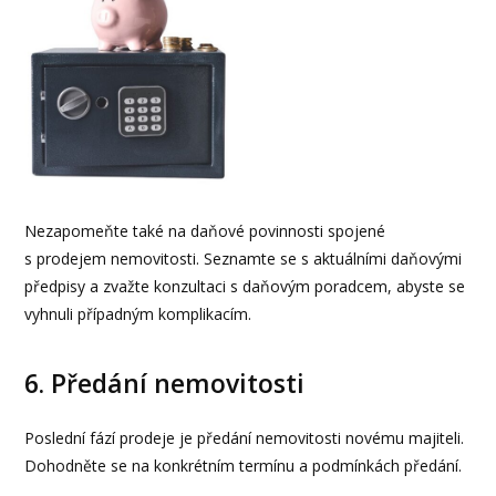
Nezapomeňte také na daňové povinnosti spojené
s prodejem nemovitosti. Seznamte se s aktuálními daňovými
předpisy a zvažte konzultaci s daňovým poradcem, abyste se
vyhnuli případným komplikacím.
6. Předání nemovitosti
Poslední fází prodeje je předání nemovitosti novému majiteli.
Dohodněte se na konkrétním termínu a podmínkách předání.