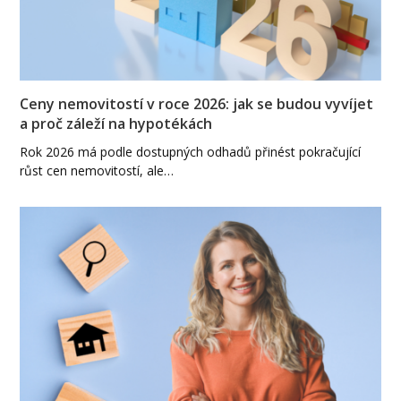
Ceny nemovitostí v roce 2026: jak se budou vyvíjet
a proč záleží na hypotékách
Rok 2026 má podle dostupných odhadů přinést pokračující
růst cen nemovitostí, ale…