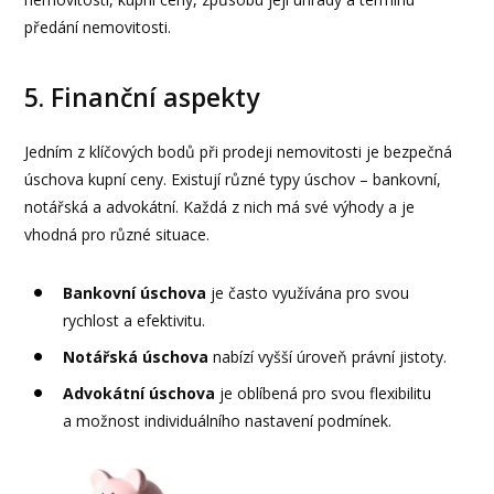
předání nemovitosti.
5. Finanční aspekty
Jedním z klíčových bodů při prodeji nemovitosti je bezpečná
úschova kupní ceny. Existují různé typy úschov – bankovní,
notářská a advokátní. Každá z nich má své výhody a je
vhodná pro různé situace.
Bankovní úschova
je často využívána pro svou
rychlost a efektivitu.
Notářská úschova
nabízí vyšší úroveň právní jistoty.
Advokátní úschova
je oblíbená pro svou flexibilitu
a možnost individuálního nastavení podmínek.