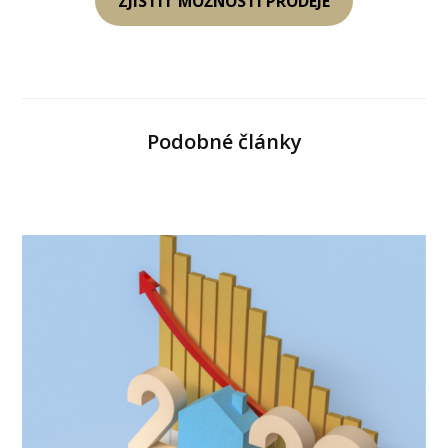
ZJISTIT MOŽNOSTI PRODEJE
Podobné články