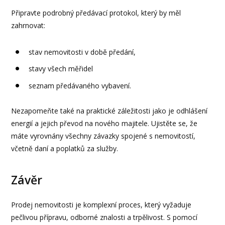
Připravte podrobný předávací protokol, který by měl
zahrnovat:
stav nemovitosti v době předání,
stavy všech měřidel
seznam předávaného vybavení.
Nezapomeňte také na praktické záležitosti jako je odhlášení
energií a jejich převod na nového majitele. Ujistěte se, že
máte vyrovnány všechny závazky spojené s nemovitostí,
včetně daní a poplatků za služby.
Závěr
Prodej nemovitosti je komplexní proces, který vyžaduje
pečlivou přípravu, odborné znalosti a trpělivost. S pomocí