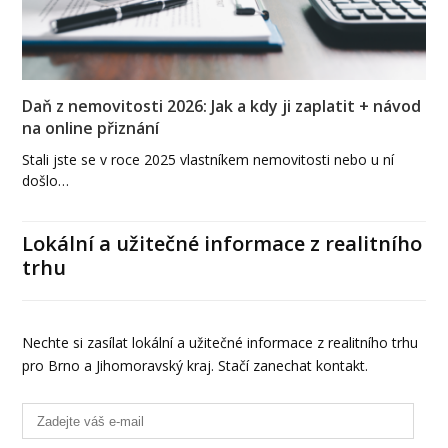
Daň z nemovitosti 2026: Jak a kdy ji zaplatit + návod
na online přiznání
Stali jste se v roce 2025 vlastníkem nemovitosti nebo u ní
došlo…
Lokální a užitečné informace z realitního
trhu
Nechte si zasílat lokální a užitečné informace z realitního trhu
pro Brno a Jihomoravský kraj. Stačí zanechat kontakt.